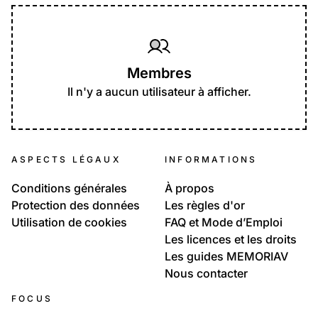
Membres
Il n'y a aucun utilisateur à afficher.
ASPECTS LÉGAUX
INFORMATIONS
Conditions générales
À propos
Protection des données
Les règles d'or
Utilisation de cookies
FAQ et Mode d’Emploi
Les licences et les droits
Les guides MEMORIAV
Nous contacter
FOCUS