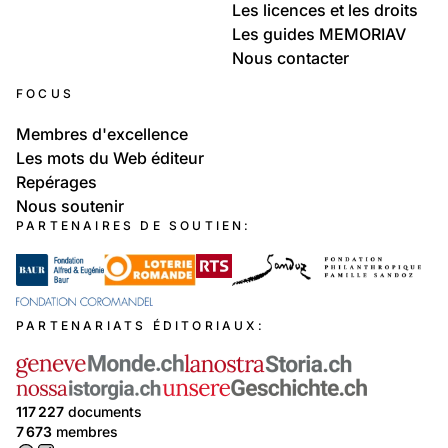
Les licences et les droits
Les guides MEMORIAV
Nous contacter
FOCUS
Membres d'excellence
Les mots du Web éditeur
Repérages
Nous soutenir
PARTENAIRES DE SOUTIEN:
PARTENARIATS ÉDITORIAUX:
117 227
documents
7 673
membres