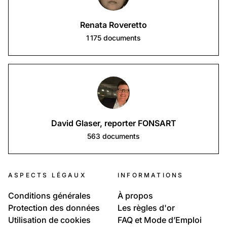
Renata Roveretto
1 175
documents
David Glaser, reporter FONSART
563
documents
ASPECTS LÉGAUX
INFORMATIONS
Conditions générales
À propos
Protection des données
Les règles d'or
Utilisation de cookies
FAQ et Mode d’Emploi