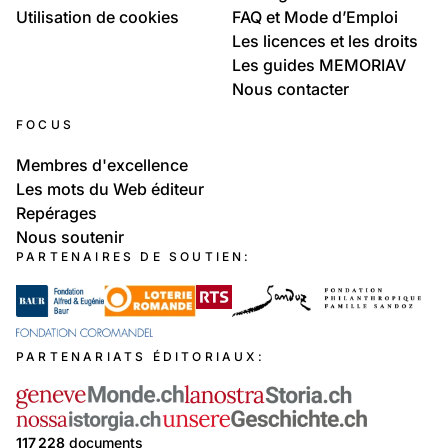
Utilisation de cookies
FAQ et Mode d’Emploi
Les licences et les droits
Les guides MEMORIAV
Nous contacter
FOCUS
Membres d'excellence
Les mots du Web éditeur
Repérages
Nous soutenir
PARTENAIRES DE SOUTIEN:
PARTENARIATS ÉDITORIAUX:
117 228
documents