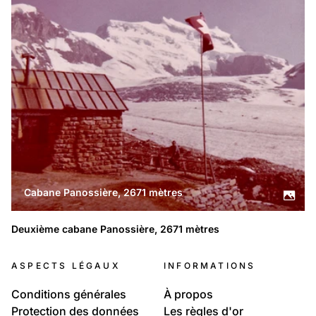
Cabane Panossière, 2671 mètres
Deuxième cabane Panossière, 2671 mètres
ASPECTS LÉGAUX
INFORMATIONS
Conditions générales
À propos
Protection des données
Les règles d'or