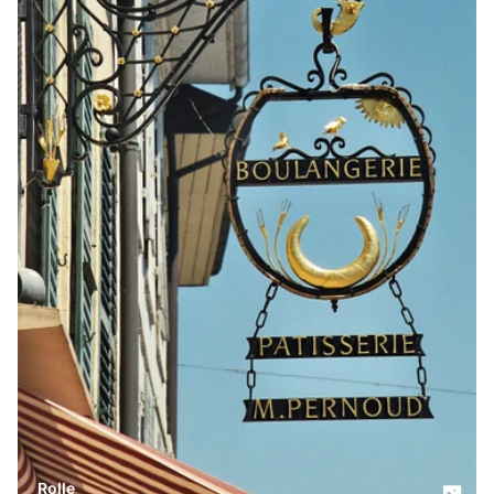
Rolle