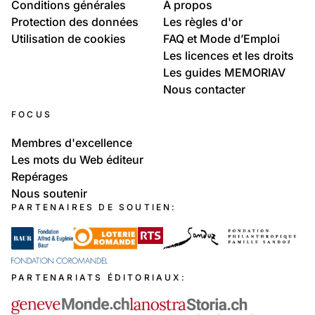
Conditions générales
À propos
Protection des données
Les règles d'or
Utilisation de cookies
FAQ et Mode d’Emploi
Les licences et les droits
Les guides MEMORIAV
Nous contacter
FOCUS
Membres d'excellence
Les mots du Web éditeur
Repérages
Nous soutenir
PARTENAIRES DE SOUTIEN:
PARTENARIATS ÉDITORIAUX: