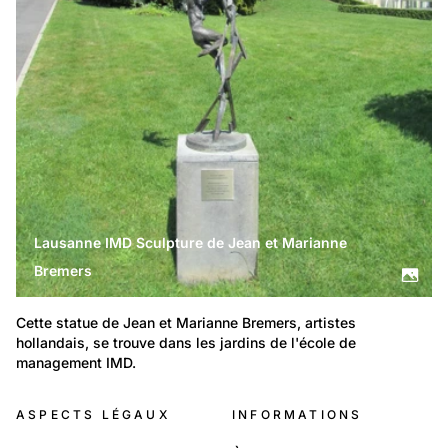
Lausanne IMD Sculpture de Jean et Marianne
Bremers
Cette statue de Jean et Marianne Bremers, artistes 
hollandais, se trouve dans les jardins de l'école de 
management IMD.
ASPECTS LÉGAUX
INFORMATIONS