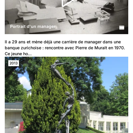
Portrait d'un manager
Il a 29 ans et mène déjà une carrière de manager dans une 
banque zurichoise : rencontre avec Pierre de Muralt en 1970. 
Ce jeune ho…
2013