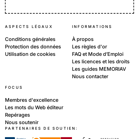
ASPECTS LÉGAUX
INFORMATIONS
Conditions générales
À propos
Protection des données
Les règles d'or
Utilisation de cookies
FAQ et Mode d’Emploi
Les licences et les droits
Les guides MEMORIAV
Nous contacter
FOCUS
Membres d'excellence
Les mots du Web éditeur
Repérages
Nous soutenir
PARTENAIRES DE SOUTIEN: