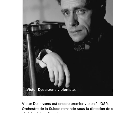
Victor Desarzens violoniste.
Victor Desarzens est encore premier violon à l’OSR, 
Orchestre de la Suisse romande sous la direction de 